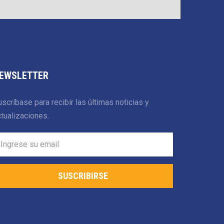
EWSLETTER
scríbase para recibir las últimas noticias y
tualizaciones.
SUSCRIBIRSE