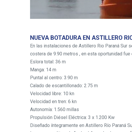
NUEVA BOTADURA EN ASTILLERO RI
En las instalaciones de Astillero Rio Paraná Sur 
costera de 9.90 metros , en esta oportunidad fue 
Eslora total: 36 m
Manga: 14 m
Puntal al centro: 3.90 m
Calado de escantillonado: 2.75 m
Velocidad libre: 10 kn
Velocidad en tren: 6 kn
Autonomía: 1.560 millas
Propulsión Diésel Eléctrica: 3 x 1.200 Kw
Diseñado íntegramente en Astillero Río Paraná S