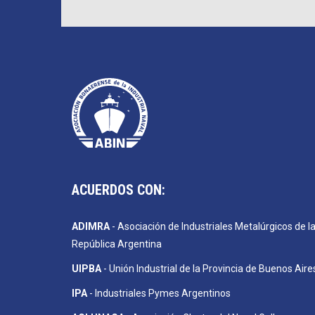
ACUERDOS CON:
ADIMRA
- Asociación de Industriales Metalúrgicos de l
República Argentina
UIPBA
- Unión Industrial de la Provincia de Buenos Aire
IPA
- Industriales Pymes Argentinos