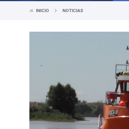
INICIO
NOTICIAS