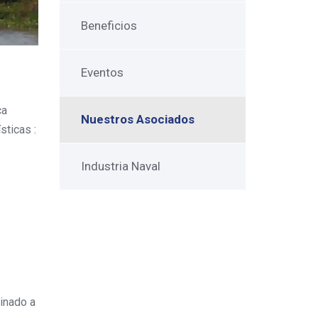
Beneficios
Eventos
ca
Nuestros Asociados
sticas :
Industria Naval
inado a