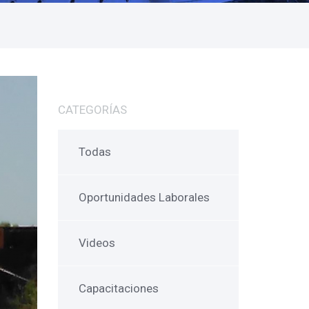
CATEGORÍAS
Todas
Oportunidades Laborales
Videos
Capacitaciones